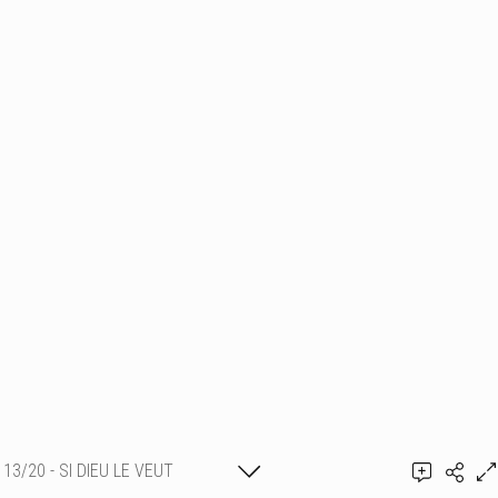
13/20 - SI DIEU LE VEUT
Ajouter un commentaire