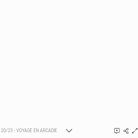
20/23 - VOYAGE EN ARCADIE
Ajouter un commentaire