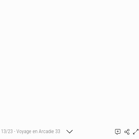
13/23 - Voyage en Arcadie 33