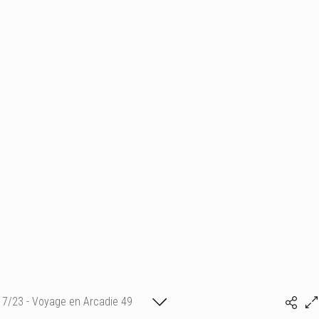
7/23 - Voyage en Arcadie 49