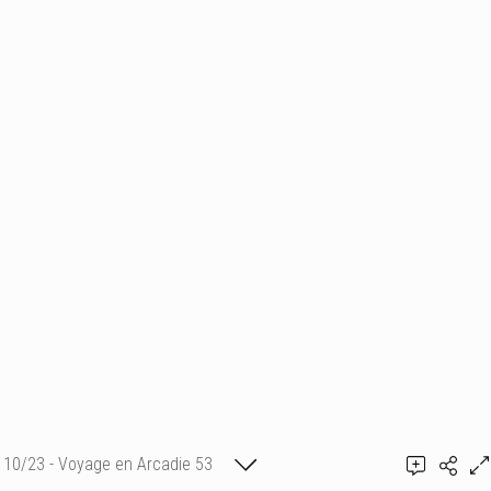
10/23 - Voyage en Arcadie 53