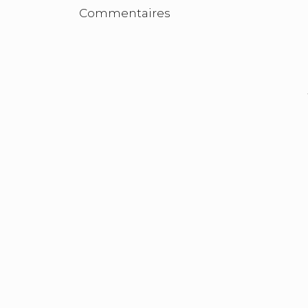
Commentaires