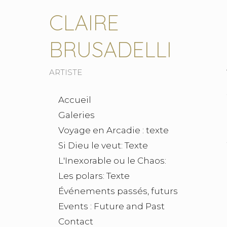
CLAIRE
BRUSADELLI
ARTISTE
Accueil
Galeries
Voyage en Arcadie : texte
Si Dieu le veut: Texte
L'Inexorable ou le Chaos:
Les polars: Texte
Événements passés, futurs
Events : Future and Past
Contact